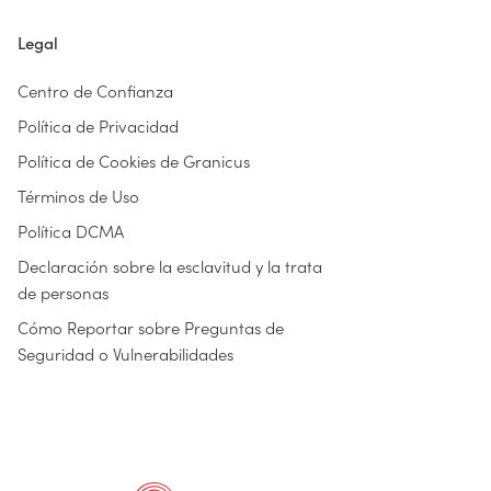
Legal
Centro de Confianza
Política de Privacidad
Política de Cookies de Granicus
Términos de Uso
Política DCMA
Declaración sobre la esclavitud y la trata
de personas
Cómo Reportar sobre Preguntas de
Seguridad o Vulnerabilidades