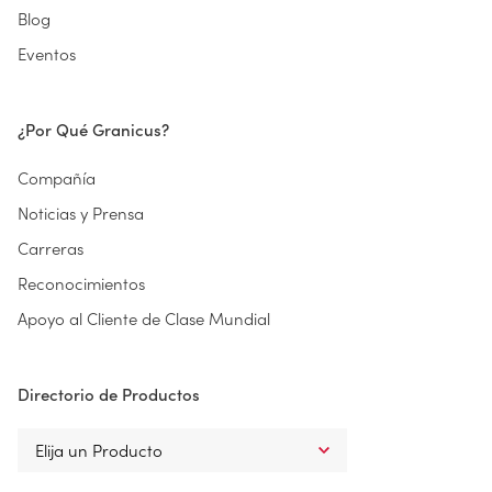
Blog
Eventos
¿Por Qué Granicus?
Compañía
Noticias y Prensa
Carreras
Reconocimientos
Apoyo al Cliente de Clase Mundial
Directorio de Productos