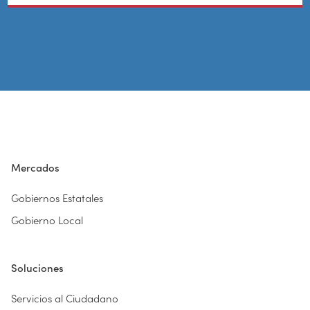
Mercados
Gobiernos Estatales
Gobierno Local
Soluciones
Servicios al Ciudadano