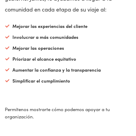
comunidad en cada etapa de su viaje al:
APOYO
Mejorar las experiencias del cliente
Involucrar a más comunidades
SOLICITA UNA DEMOSTRACIÓN
Mejorar las operaciones
Priorizar el alcance equitativo
Aumentar la confianza y la transparencia
Simplificar el cumplimiento
Permítenos mostrarte cómo podemos apoyar a tu
organización.