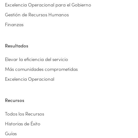
Excelencia Operacional para el Gobierno
Gestión de Recursos Humanos
Finanzas
Resultados
Elevar la eficiencia del servicio
Más comunidades comprometidas
Excelencia Operacional
Recursos
Todos los Recursos
Historias de Éxito
Guías