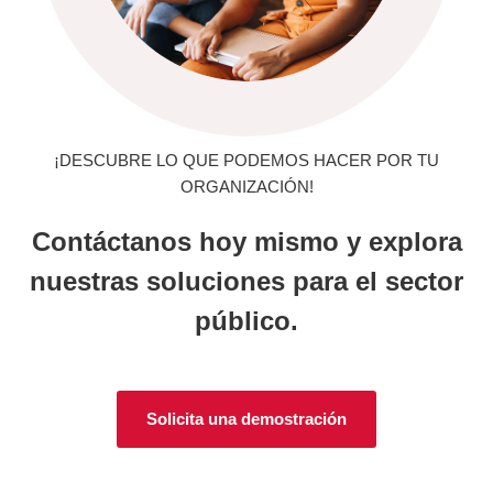
¡DESCUBRE LO QUE PODEMOS HACER POR TU
ORGANIZACIÓN!
Contáctanos hoy mismo y explora
nuestras soluciones para el sector
público.
Solicita una demostración