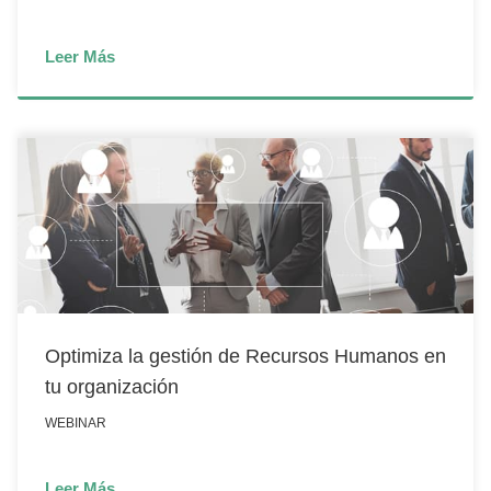
Leer Más
Optimiza la gestión de Recursos Humanos en
tu organización
WEBINAR
Leer Más