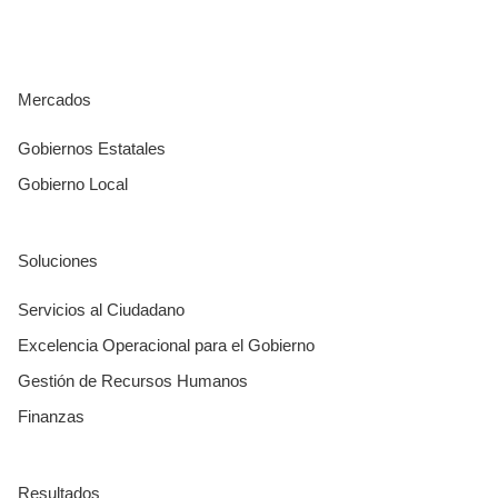
Mercados
Gobiernos Estatales
Gobierno Local
Soluciones
Servicios al Ciudadano
Excelencia Operacional para el Gobierno
Gestión de Recursos Humanos
Finanzas
Resultados