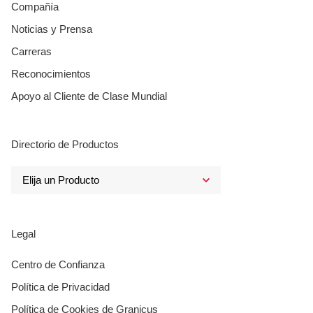
Compañía
Noticias y Prensa
Carreras
Reconocimientos
Apoyo al Cliente de Clase Mundial
Directorio de Productos
Legal
Centro de Confianza
Política de Privacidad
Política de Cookies de Granicus