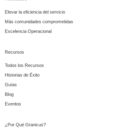
Elevar la eficiencia del servicio
Más comunidades comprometidas
Excelencia Operacional
Recursos
Todos los Recursos
Historias de Éxito
Guías
Blog
Eventos
¿Por Qué Granicus?