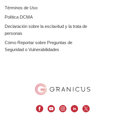
Términos de Uso
Política DCMA
Declaración sobre la esclavitud y la trata de
personas
Cómo Reportar sobre Preguntas de
Seguridad o Vulnerabilidades